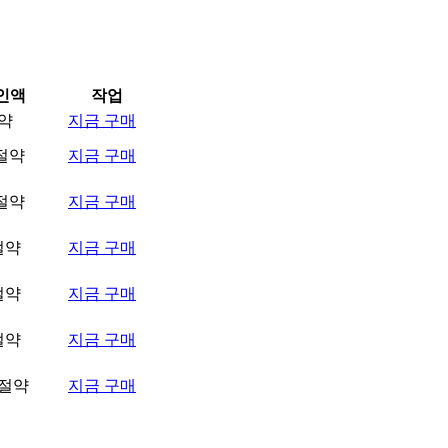
인액
작업
절약
지금 구매
 절약
지금 구매
 절약
지금 구매
 절약
지금 구매
 절약
지금 구매
 절약
지금 구매
 절약
지금 구매