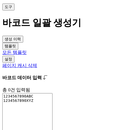
도구
바코드 일괄 생성기
생성 이력
템플릿
모든 템플릿
설정
페이지 캐시 삭제
바코드 데이터 입력
총
0
건 입력됨