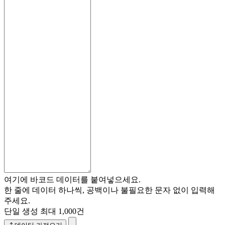
여기에 바코드 데이터를 붙여넣으세요.
한 줄에 데이터 하나씩, 공백이나 불필요한 문자 없이 입력해
주세요.
단일 생성 최대 1,000건