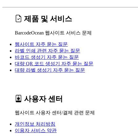
제품 및 서비스
BarcodeOcean 웹사이트 서비스 문제
웹사이트 자주 묻는 질문
라벨 인쇄 관련 자주 묻는 질문
바코드 생성기 자주 묻는 질문
대량 QR 코드 생성기 자주 묻는 질문
대량 라벨 생성기 자주 묻는 질문
사용자 센터
웹사이트 사용자 센터/결제 관련 문제
개인정보 처리방침
이용자 서비스 약관