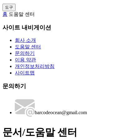
도구
홈
도움말 센터
사이트 내비게이션
회사 소개
도움말 센터
문의하기
이용 약관
개인정보처리방침
사이트맵
문의하기
barcodeocean@gmail.com
문서/도움말 센터