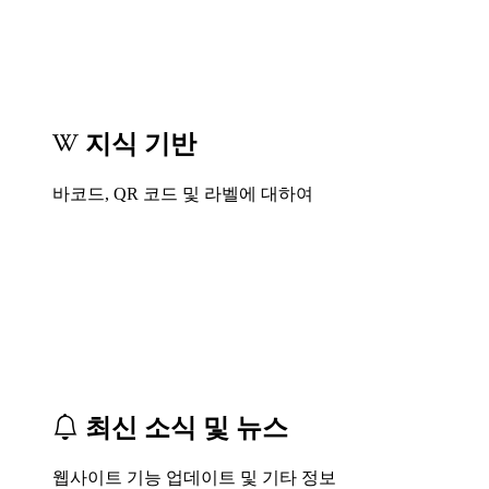
지식 기반
바코드, QR 코드 및 라벨에 대하여
최신 소식 및 뉴스
웹사이트 기능 업데이트 및 기타 정보