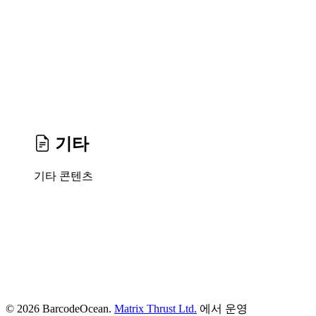
기타
기타 콘텐츠
© 2026 BarcodeOcean.
Matrix Thrust Ltd.
에서 운영