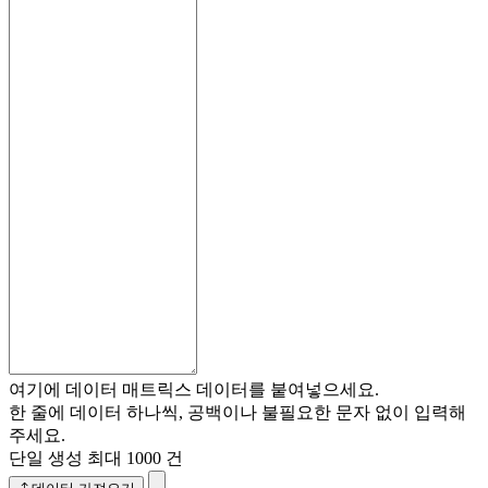
여기에 데이터 매트릭스 데이터를 붙여넣으세요.
한 줄에 데이터 하나씩, 공백이나 불필요한 문자 없이 입력해
주세요.
단일 생성 최대 1000 건