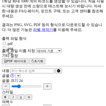
1회당 최대 1000 개의 바코드를 생성할 수 있습니다. 처음 사용
시 대량 생성 전에 소량으로 테스트해 보시기 바랍니다. 자세
한 내용은 FAQ 페이지, 포인트 구매, 또는 고객 센터를 참조해
주세요.
결과는 PNG, SVG, PDF 등의 형식으로 다운로드할 수 있습니
다. 더 많은 기능은
라벨 제작기
를 이용해 주세요.
출력 파일 형식
pdf
png
출력 파일 이름 지정
svg
기타 설정
PDF 레이아웃
초기화
내용
글꼴
글꼴 크기
24
스타일
여백
0