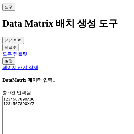
도구
Data Matrix 배치 생성 도구
생성 이력
템플릿
모든 템플릿
설정
페이지 캐시 삭제
DataMatrix 데이터 입력
총
0
건 입력됨