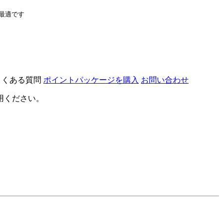
最適です
よくある質問
ポイントパッケージを購入
お問い合わせ
用ください。