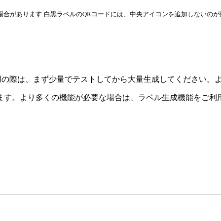
場合があります
白黒ラベルのQRコードには、中央アイコンを追加しないのが
利用の際は、まず少量でテストしてから大量生成してください。
きます。より多くの機能が必要な場合は、
ラベル生成
機能をご利