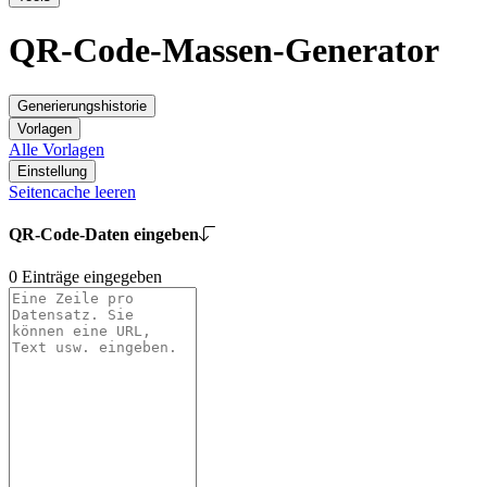
QR-Code-Massen-Generator
Generierungshistorie
Vorlagen
Alle Vorlagen
Einstellung
Seitencache leeren
QR-Code-Daten eingeben
0
Einträge eingegeben