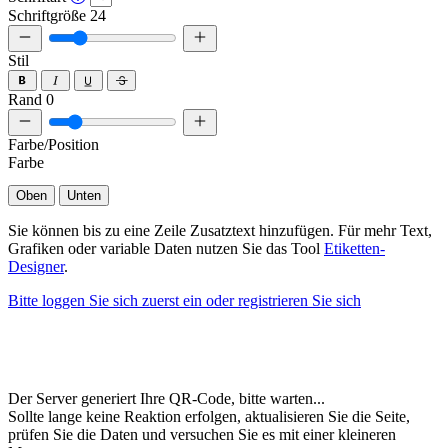
Schriftgröße
24
Stil
Rand
0
Farbe/Position
Farbe
Oben
Unten
Sie können bis zu eine Zeile Zusatztext hinzufügen. Für mehr Text,
Grafiken oder variable Daten nutzen Sie das Tool
Etiketten-
Designer
.
Bitte loggen Sie sich zuerst ein oder registrieren Sie sich
Der Server generiert Ihre QR-Code, bitte warten...
Sollte lange keine Reaktion erfolgen, aktualisieren Sie die Seite,
prüfen Sie die Daten und versuchen Sie es mit einer kleineren