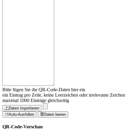
Bitte fügen Sie die QR-Code-Daten hier ein
ein Eintrag pro Zeile, keine Leerzeichen oder irrelevante Zeichen
maximal 1000 Einträge gleichzeitig
Daten importieren
Auto-Ausfüllen
Daten leeren
QR-Code-Vorschau