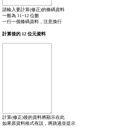
請輸入要計算(修正)的條碼資料
一般為 11~12 位數
一行一個條碼資料，注意換行
計算後的 12 位元資料
計算(修正)後的資料將顯示在此
如果原資料格式有誤，將跳過並提示