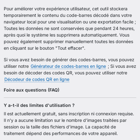
Pour améliorer votre expérience utilisateur, cet outil stockera
temporairement le contenu du code-barres décodé dans votre
navigateur local pour une visualisation ou une exportation facile ;
Toutes les données ne sont conservées que pendant 24 heures,
après quoi le système les supprimera automatiquement. Vous
pouvez également supprimer manuellement toutes les données
en cliquant sur le bouton "Tout effacer".
Si vous avez besoin de générer des codes-barres, vous pouvez
utiliser notre
Générateur de codes-barres en ligne
; Si vous avez
besoin de décoder des codes QR, vous pouvez utiliser notre
Décodeur de codes QR en ligne
Foire aux questions (FAQ)
Y a-t-il des limites d'utilisation ?
Il est actuellement gratuit, sans inscription ni connexion requise.
Il n'y a aucune limitation sur le nombre d'images traitées par
session ou la taille des fichiers d'image. La capacité de
traitement dépend des performances de votre appareil.