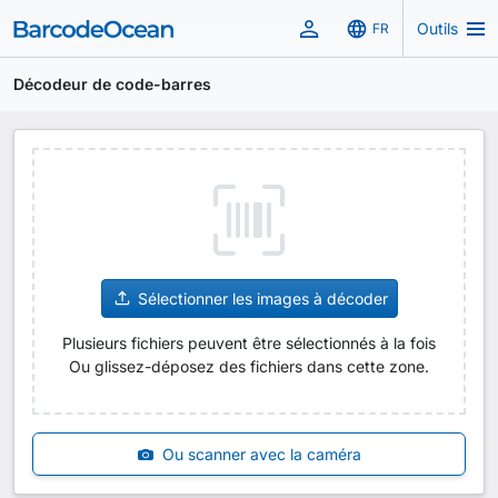
Outils
FR
Décodeur de code-barres
Sélectionner les images à décoder
Plusieurs fichiers peuvent être sélectionnés à la fois
Ou glissez-déposez des fichiers dans cette zone.
Ou scanner avec la caméra