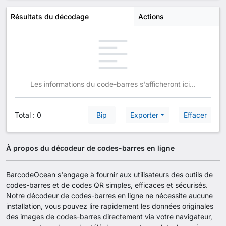
Résultats du décodage
Actions
Les informations du code-barres s'afficheront ici...
Total :
0
Bip
Exporter
Effacer
À propos du décodeur de codes-barres en ligne
BarcodeOcean s'engage à fournir aux utilisateurs des outils de
codes-barres et de codes QR simples, efficaces et sécurisés.
Notre décodeur de codes-barres en ligne ne nécessite aucune
installation, vous pouvez lire rapidement les données originales
des images de codes-barres directement via votre navigateur,