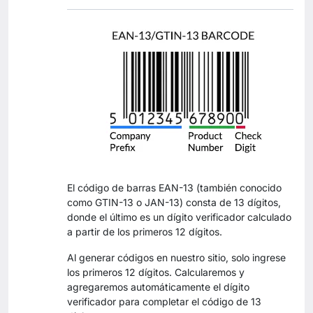
El código de barras EAN-13 (también conocido
como GTIN-13 o JAN-13) consta de 13 dígitos,
donde el último es un dígito verificador calculado
a partir de los primeros 12 dígitos.
Al generar códigos en nuestro sitio, solo ingrese
los primeros 12 dígitos. Calcularemos y
agregaremos automáticamente el dígito
verificador para completar el código de 13