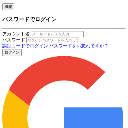
機能
パスワードでログイン
アカウント名
パスワード
認証コードでログイン
パスワードをお忘れですか？
ログイン